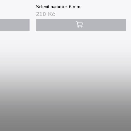
Selenit náramek 6 mm
210 Kč