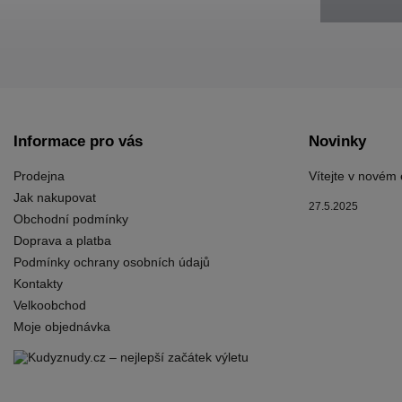
Informace pro vás
Novinky
Prodejna
Vítejte v novém
Jak nakupovat
27.5.2025
Obchodní podmínky
Doprava a platba
Podmínky ochrany osobních údajů
Kontakty
Velkoobchod
Moje objednávka