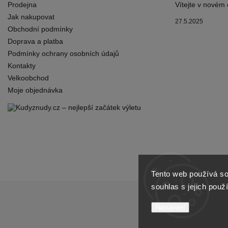
Prodejna
Vítejte v novém
Jak nakupovat
27.5.2025
Obchodní podmínky
Doprava a platba
Podmínky ochrany osobních údajů
Kontakty
Velkoobchod
Moje objednávka
Tento web používá so
souhlas s jejich použ
Nastavení