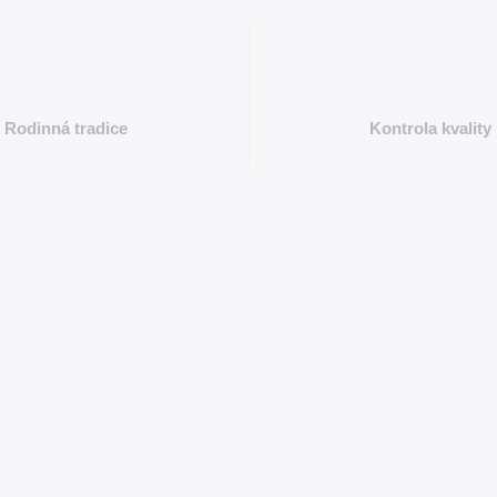
Rodinná tradice
Kontrola kvality