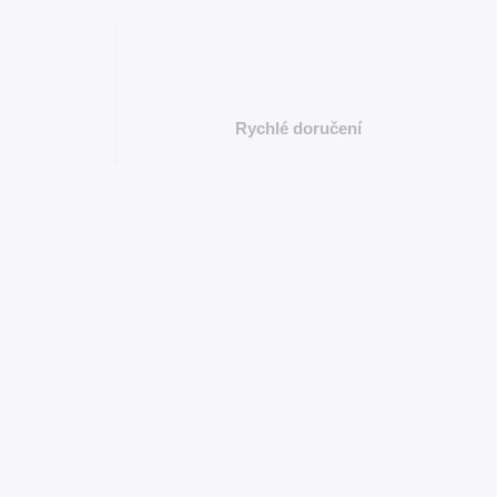
Rychlé doručení