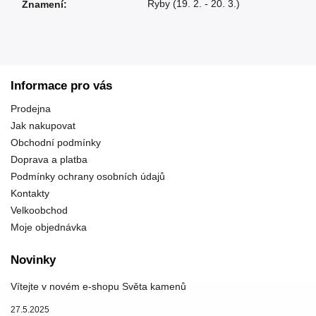
Ryby (19. 2. - 20. 3.)
Znamení
:
Informace pro vás
Prodejna
Jak nakupovat
Obchodní podmínky
Doprava a platba
Podmínky ochrany osobních údajů
Kontakty
Velkoobchod
Moje objednávka
Novinky
Vítejte v novém e-shopu Světa kamenů
27.5.2025