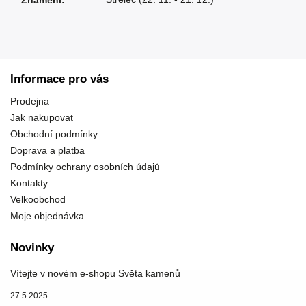
Znamení
:
Informace pro vás
Prodejna
Jak nakupovat
Obchodní podmínky
Doprava a platba
Podmínky ochrany osobních údajů
Kontakty
Velkoobchod
Moje objednávka
Novinky
Vítejte v novém e-shopu Světa kamenů
27.5.2025