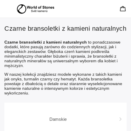
Czarne bransoletki z kamieni naturalnych
Czarne bransoletki z kamieni naturalnych
to ponadczasowe
dodatki, które pasują zarówno do codziennych stylizacji, jak i
eleganckich zestawów. Głęboka czerń kamieni podkreśla
minimalistyczny charakter biżuterii i sprawia, że bransoletki z
naturalnych minerałów są uniwersalnym wyborem dla kobiet i
mężczyzn.
W naszej kolekcji znajdziesz modele wykonane z takich kamieni
jak onyks, turmalin czarny czy hematyt. Każda bransoletka
powstaje z dbałością o detale oraz starannie wyselekcjonowane
kamienie naturalne o intensywnym kolorze i estetycznym
wykończeniu.
Damskie