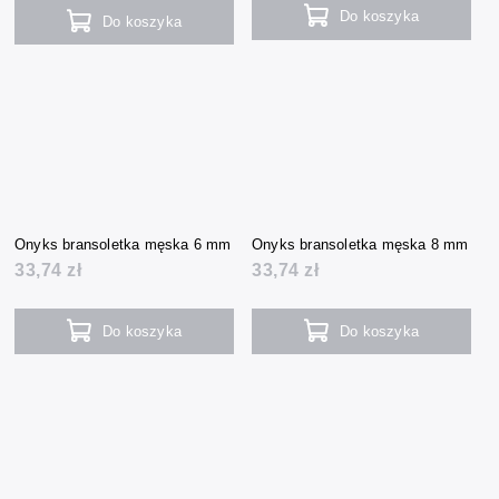
Do koszyka
Do koszyka
Onyks bransoletka męska 6 mm
Onyks bransoletka męska 8 mm
33,74 zł
33,74 zł
Do koszyka
Do koszyka