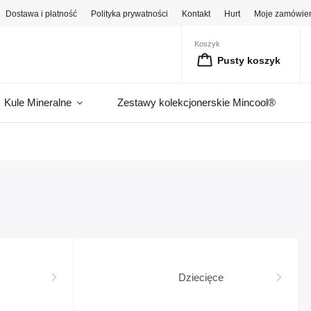
Dostawa i płatność
Polityka prywatności
Kontakt
Hurt
Moje zamówie
Koszyk
Pusty koszyk
Kule Mineralne
Zestawy kolekcjonerskie Mincool®
Dziecięce