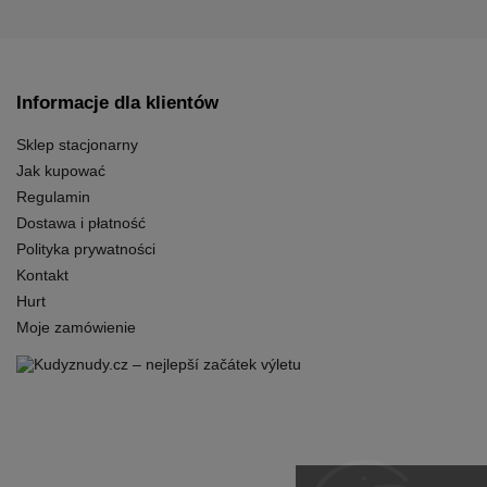
Informacje dla klientów
Sklep stacjonarny
Jak kupować
Regulamin
Dostawa i płatność
Polityka prywatności
Kontakt
Hurt
Moje zamówienie