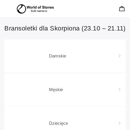
Bransoletki dla Skorpiona (23.10 – 21.11)
Damskie
Męskie
Dziecięce