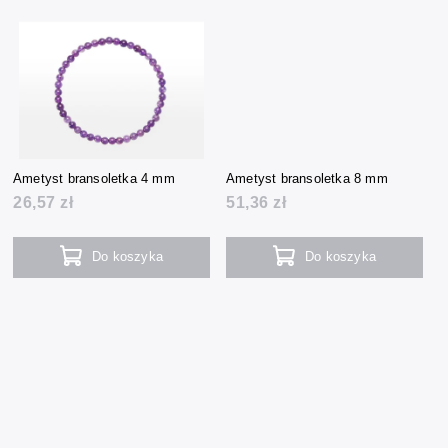
Ametyst bransoletka 4 mm
Ametyst bransoletka 8 mm
26,57 zł
51,36 zł
Do koszyka
Do koszyka