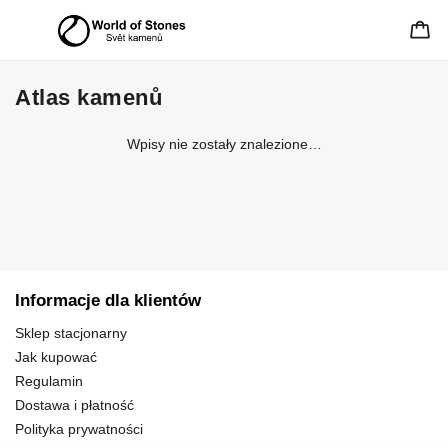
Atlas kamenů
Wpisy nie zostały znalezione…
Informacje dla klientów
Sklep stacjonarny
Jak kupować
Regulamin
Dostawa i płatność
Polityka prywatności