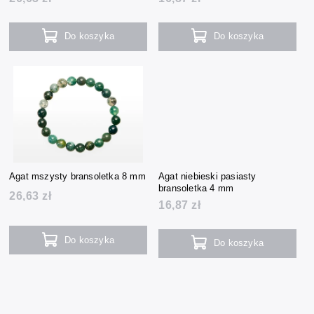
Do koszyka
Do koszyka
Agat mszysty bransoletka 8 mm
Agat niebieski pasiasty
bransoletka 4 mm
26,63 zł
16,87 zł
Do koszyka
Do koszyka