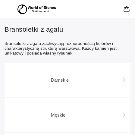
Bransoletki z agatu
Bransoletki z agatu zachwycają różnorodnością kolorów i
charakterystyczną strukturą warstwową. Każdy kamień jest
unikatowy i posiada własny rysunek.
Damskie
Męskie