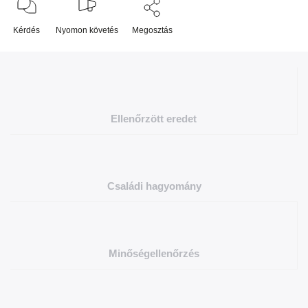
Kérdés
Nyomon követés
Megosztás
Ellenőrzött eredet
Családi hagyomány
Minőségellenőrzés