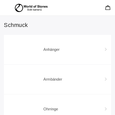
Schmuck
Anhänger
Armbänder
Ohrringe