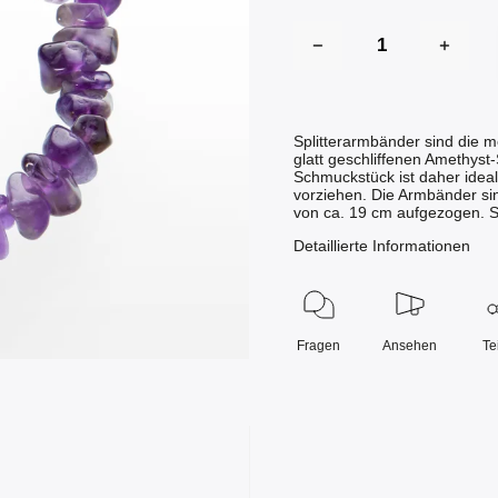
Splitterarmbänder sind die m
glatt geschliffenen Amethyst-
Schmuckstück ist daher ideal
vorziehen. Die Armbänder sin
von ca. 19 cm aufgezogen. S
Detaillierte Informationen
Fragen
Ansehen
Te