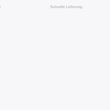
e
Schnelle Lieferung