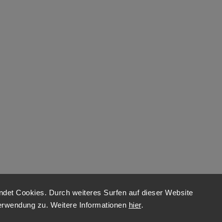
det Cookies. Durch weiteres Surfen auf dieser Website
erwendung zu. Weitere Informationen
hier
.