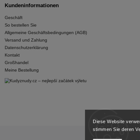
Kundeninformationen
Geschäft
So bestellen Sie
Allgemeine Geschäftsbedingungen (AGB)
Versand und Zahlung
Datenschutzerklärung
Kontakt
Großhandel
Meine Bestellung
Diese Website verwen
stimmen Sie deren V