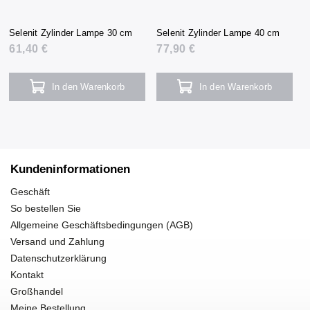
Selenit Zylinder Lampe 30 cm
Selenit Zylinder Lampe 40 cm
61,40 €
77,90 €
In den Warenkorb
In den Warenkorb
Kundeninformationen
Geschäft
So bestellen Sie
Allgemeine Geschäftsbedingungen (AGB)
Versand und Zahlung
Datenschutzerklärung
Kontakt
Großhandel
Meine Bestellung