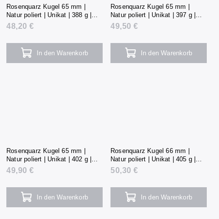
Rosenquarz Kugel 65 mm |
Rosenquarz Kugel 65 mm |
Natur poliert | Unikat | 388 g |
Natur poliert | Unikat | 397 g |
Madagaskar
Madagaskar
48,20 €
49,50 €
In den Warenkorb
In den Warenkorb
Rosenquarz Kugel 65 mm |
Rosenquarz Kugel 66 mm |
Natur poliert | Unikat | 402 g |
Natur poliert | Unikat | 405 g |
Madagaskar
Madagaskar
49,90 €
50,30 €
In den Warenkorb
In den Warenkorb