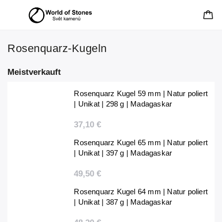
Rosenquarz-Kugeln
Meistverkauft
Rosenquarz Kugel 59 mm | Natur poliert
| Unikat | 298 g | Madagaskar
37,10 €
Rosenquarz Kugel 65 mm | Natur poliert
| Unikat | 397 g | Madagaskar
49,50 €
Rosenquarz Kugel 64 mm | Natur poliert
| Unikat | 387 g | Madagaskar