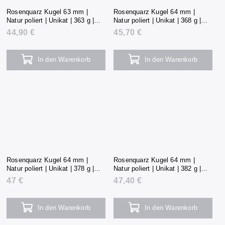
Rosenquarz Kugel 63 mm |
Rosenquarz Kugel 64 mm |
Natur poliert | Unikat | 363 g |
Natur poliert | Unikat | 368 g |
Madagaskar
Madagaskar
44,90 €
45,70 €
In den Warenkorb
In den Warenkorb
Rosenquarz Kugel 64 mm |
Rosenquarz Kugel 64 mm |
Natur poliert | Unikat | 378 g |
Natur poliert | Unikat | 382 g |
Madagaskar
Madagaskar
47 €
47,40 €
In den Warenkorb
In den Warenkorb