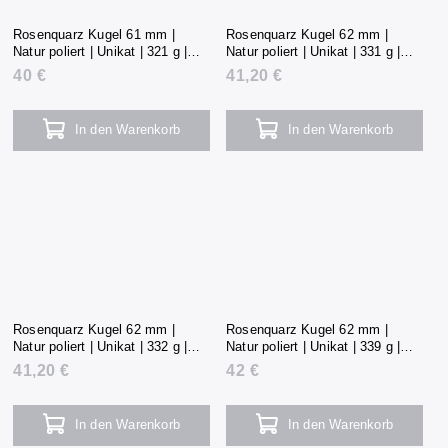
Rosenquarz Kugel 61 mm |
Rosenquarz Kugel 62 mm |
Natur poliert | Unikat | 321 g |
Natur poliert | Unikat | 331 g |
Madagaskar
Madagaskar
40 €
41,20 €
In den Warenkorb
In den Warenkorb
Rosenquarz Kugel 62 mm |
Rosenquarz Kugel 62 mm |
Natur poliert | Unikat | 332 g |
Natur poliert | Unikat | 339 g |
Madagaskar
Madagaskar
41,20 €
42 €
In den Warenkorb
In den Warenkorb