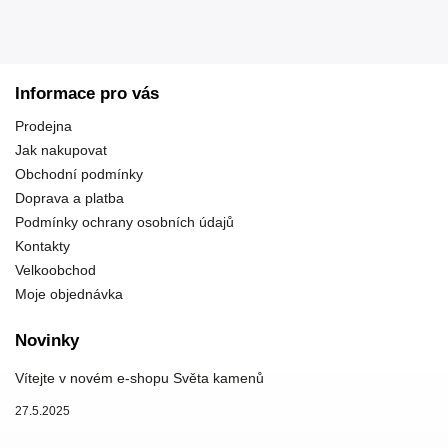
Informace pro vás
Prodejna
Jak nakupovat
Obchodní podmínky
Doprava a platba
Podmínky ochrany osobních údajů
Kontakty
Velkoobchod
Moje objednávka
Novinky
Vítejte v novém e-shopu Světa kamenů
27.5.2025