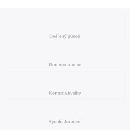
Ověřený původ
Rodinná tradice
Kontrola kvality
Rychlé doručení