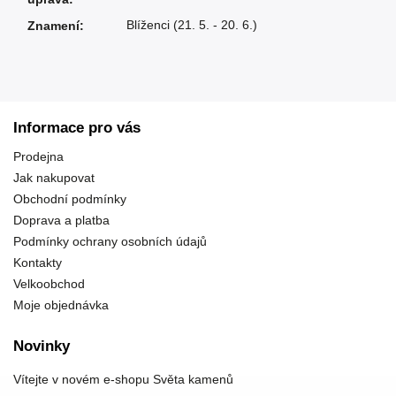
Blíženci (21. 5. - 20. 6.)
Znamení
:
Informace pro vás
Prodejna
Jak nakupovat
Obchodní podmínky
Doprava a platba
Podmínky ochrany osobních údajů
Kontakty
Velkoobchod
Moje objednávka
Novinky
Vítejte v novém e-shopu Světa kamenů