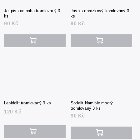
Jaspis kambaba tromlovaný 3
Jaspis obrázkový tromlovaný 3
ks
ks
90 Kč
90 Kč
Lepidolit tromlovaný 3 ks
Sodalit Namibie modrý
tromlovaný 3 ks
120 Kč
90 Kč