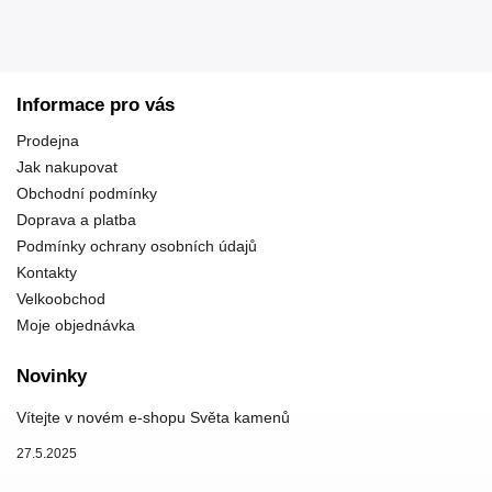
Informace pro vás
Prodejna
Jak nakupovat
Obchodní podmínky
Doprava a platba
Podmínky ochrany osobních údajů
Kontakty
Velkoobchod
Moje objednávka
Novinky
Vítejte v novém e-shopu Světa kamenů
27.5.2025