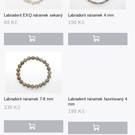
Labradorit EXQ náramek sekaný
Labradorit náramek 4 mm
60 Kč
150 Kč
Labradorit náramek 7-8 mm
Labradorit náramek fazetovaný 4
mm
330 Kč
190 Kč