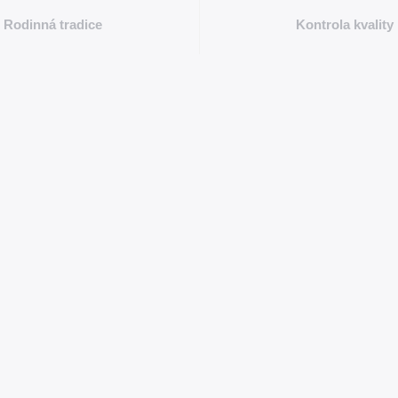
Rodinná tradice
Kontrola kvality