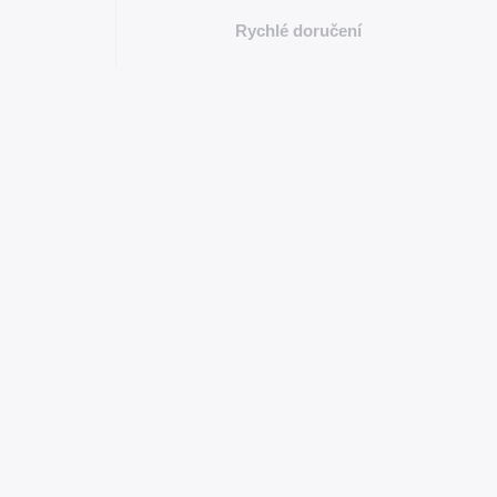
Rychlé doručení