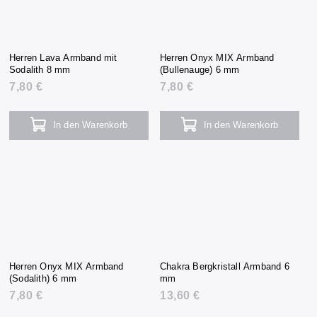
Herren Lava Armband mit
Herren Onyx MIX Armband
Sodalith 8 mm
(Bullenauge) 6 mm
7,80 €
7,80 €
In den Warenkorb
In den Warenkorb
Herren Onyx MIX Armband
Chakra Bergkristall Armband 6
(Sodalith) 6 mm
mm
7,80 €
13,60 €