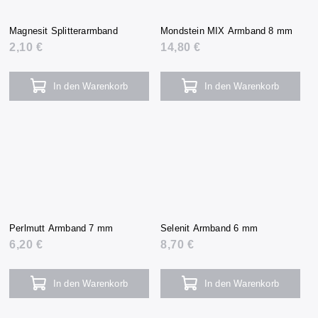
Magnesit Splitterarmband
Mondstein MIX Armband 8 mm
2,10 €
14,80 €
In den Warenkorb
In den Warenkorb
Perlmutt Armband 7 mm
Selenit Armband 6 mm
6,20 €
8,70 €
In den Warenkorb
In den Warenkorb