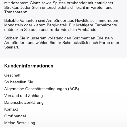
mit dezentem Glanz sowie Splitter-Armbänder mit natürlicher
Struktur. Jeder Stein unterscheidet sich leicht in Farbton und
Transparenz.
Beliebte Varianten sind Armbänder aus
Howlith
, schimmerndem
Mondstein
oder klarem
Bergkristall
. Für kräftigere Farbakzente
entdecken Sie auch unsere
lila Edelstein Armbänder
.
Stöbern Sie in unserem vollständigen Sortiment an
Edelstein
Armbändern
und wählen Sie Ihr Schmuckstück nach Farbe oder
Steinart.
Kundeninformationen
Geschäft
So bestellen Sie
Allgemeine Geschäftsbedingungen (AGB)
Versand und Zahlung
Datenschutzerklärung
Kontakt
Großhandel
Meine Bestellung