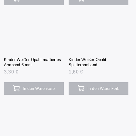
Kinder Weißer Opalit mattiertes
Kinder Weißer Opalit
Armband 6 mm
Splitterarmband
3,30 €
1,60 €
In den Warenkorb
In den Warenkorb