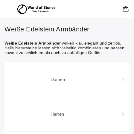
Weiße Edelstein Armbänder
Weiße Edelstein Armbänder
wirken klar, elegant und zeitlos.
Helle Natursteine lassen sich vielseitig kombinieren und passen
sowohl zu schlichten als auch zu auffälligen Outfits.
Damen
Herren