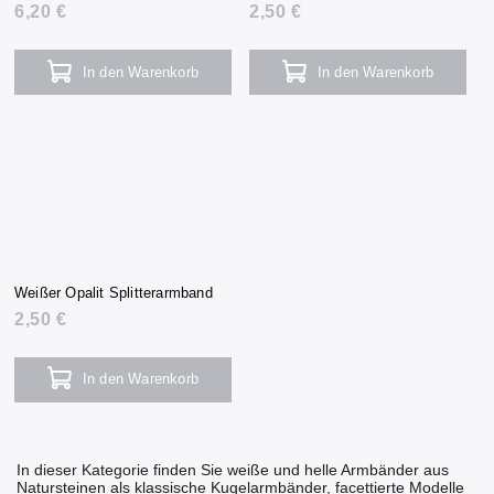
6,20 €
2,50 €
In den Warenkorb
In den Warenkorb
Weißer Opalit Splitterarmband
2,50 €
In den Warenkorb
In dieser Kategorie finden Sie weiße und helle Armbänder aus
Natursteinen als klassische Kugelarmbänder, facettierte Modelle