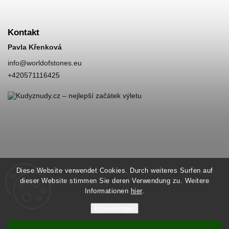
Kontakt
Pavla Křenková
info
@
worldofstones.eu
+420571116425
Diese Website verwendet Cookies. Durch weiteres Surfen auf
dieser Website stimmen Sie deren Verwendung zu. Weitere
Informationen
hier
.
Einstellungen