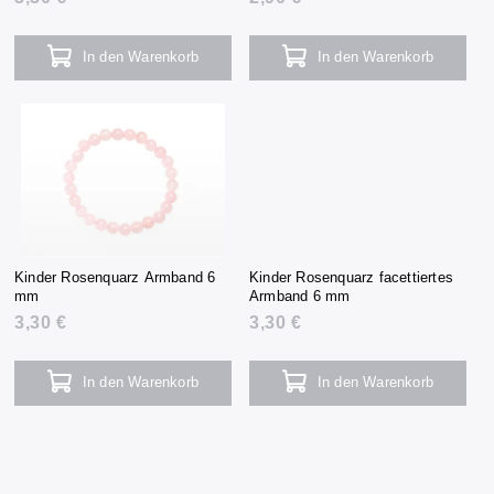
In den Warenkorb
In den Warenkorb
Kinder Rosenquarz Armband 6
Kinder Rosenquarz facettiertes
mm
Armband 6 mm
3,30 €
3,30 €
In den Warenkorb
In den Warenkorb