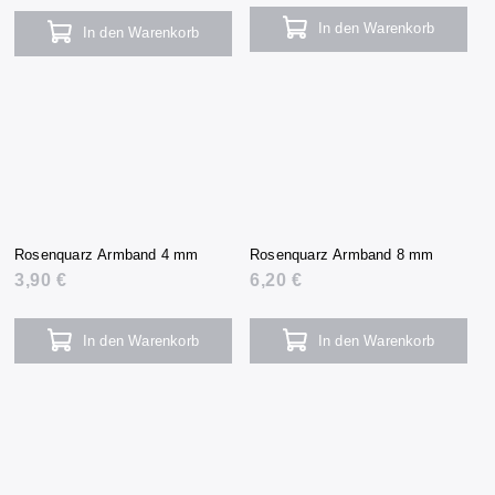
In den Warenkorb
In den Warenkorb
Rosenquarz Armband 4 mm
Rosenquarz Armband 8 mm
3,90 €
6,20 €
In den Warenkorb
In den Warenkorb