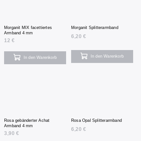
Morganit MIX facettiertes
Morganit Splitterarmband
Armband 4 mm
6,20 €
12 €
In den Warenkorb
In den Warenkorb
Rosa gebänderter Achat
Rosa Opal Splitterarmband
Armband 4 mm
6,20 €
3,90 €