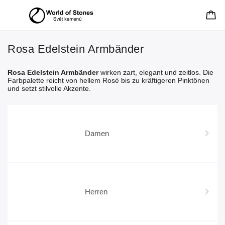
Rosa Edelstein Armbänder
Rosa Edelstein Armbänder
wirken zart, elegant und zeitlos. Die
Farbpalette reicht von hellem Rosé bis zu kräftigeren Pinktönen
und setzt stilvolle Akzente.
Damen
Herren