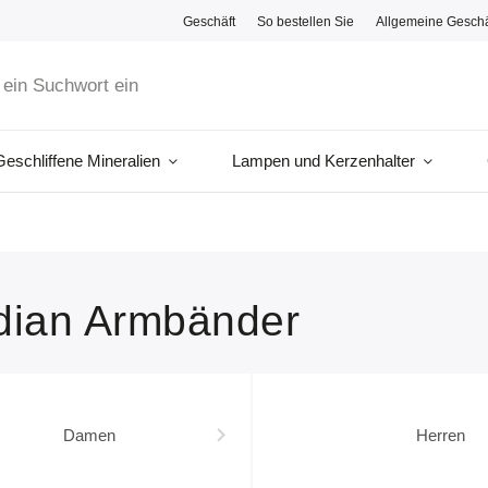
Geschäft
So bestellen Sie
Allgemeine Gesch
Geschliffene Mineralien
Lampen und Kerzenhalter
dian Armbänder
Damen
Herren