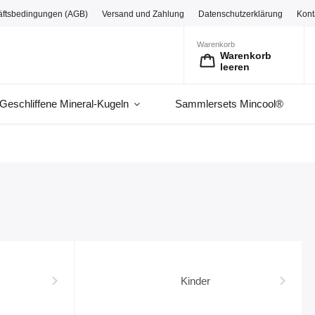
äftsbedingungen (AGB)
Versand und Zahlung
Datenschutzerklärung
Kont
Warenkorb
Warenkorb
leeren
Geschliffene Mineral-Kugeln
Sammlersets Mincool®
Kinder