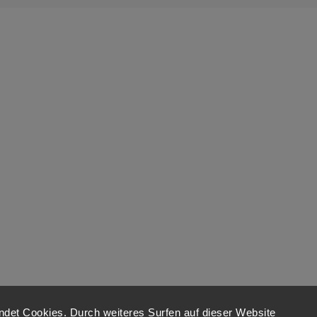
det Cookies. Durch weiteres Surfen auf dieser Website