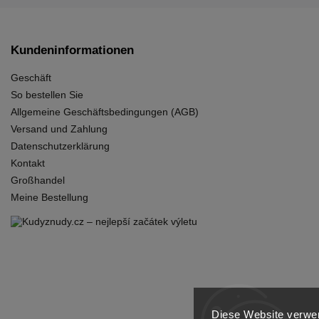
Kundeninformationen
Geschäft
So bestellen Sie
Allgemeine Geschäftsbedingungen (AGB)
Versand und Zahlung
Datenschutzerklärung
Kontakt
Großhandel
Meine Bestellung
Diese Website verwen