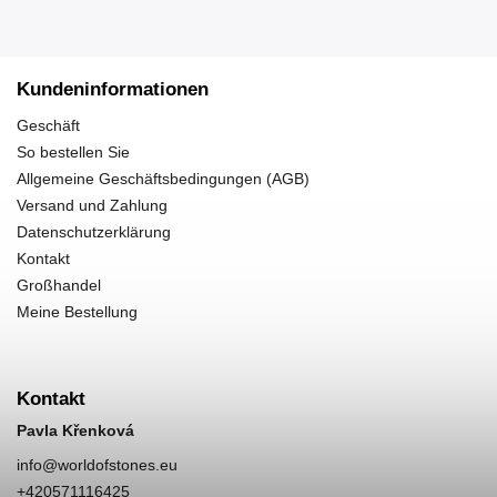
Kundeninformationen
Geschäft
So bestellen Sie
Allgemeine Geschäftsbedingungen (AGB)
Versand und Zahlung
Datenschutzerklärung
Kontakt
Großhandel
Meine Bestellung
Kontakt
Pavla Křenková
info
@
worldofstones.eu
+420571116425