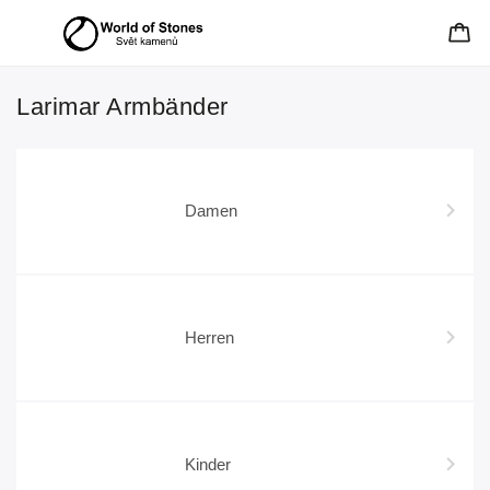
Larimar Armbänder
Damen
Herren
Kinder