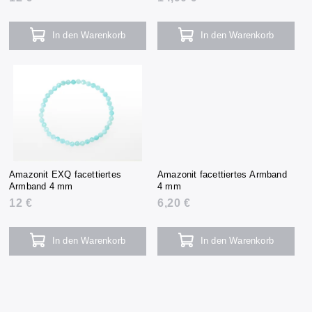
In den Warenkorb
In den Warenkorb
Amazonit EXQ facettiertes
Amazonit facettiertes Armband
Armband 4 mm
4 mm
12 €
6,20 €
In den Warenkorb
In den Warenkorb