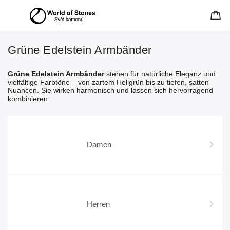
Grüne Edelstein Armbänder
Grüne Edelstein Armbänder
stehen für natürliche Eleganz und
vielfältige Farbtöne – von zartem Hellgrün bis zu tiefen, satten
Nuancen. Sie wirken harmonisch und lassen sich hervorragend
kombinieren.
Damen
Herren