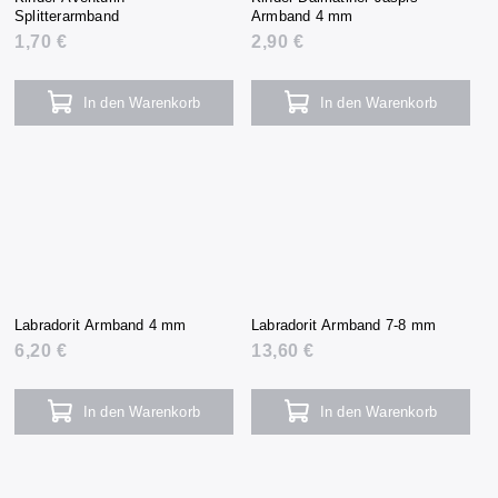
Splitterarmband
Armband 4 mm
1,70 €
2,90 €
In den Warenkorb
In den Warenkorb
Labradorit Armband 4 mm
Labradorit Armband 7-8 mm
6,20 €
13,60 €
In den Warenkorb
In den Warenkorb