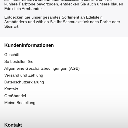
kühlere Farbtöne bevorzugen, entdecken Sie auch unsere
blauen
Edelstein Armbänder
.
Entdecken Sie unser gesamtes Sortiment an
Edelstein
Armbändern
und wählen Sie Ihr Schmuckstück nach Farbe oder
Steinart.
Kundeninformationen
Geschäft
So bestellen Sie
Allgemeine Geschäftsbedingungen (AGB)
Versand und Zahlung
Datenschutzerklärung
Kontakt
Großhandel
Meine Bestellung
Kontakt