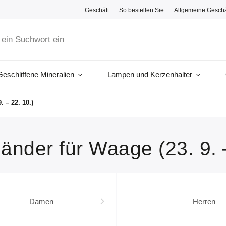
Geschäft
So bestellen Sie
Allgemeine Gesch
Geschliffene Mineralien
Lampen und Kerzenhalter
 – 22. 10.)
nder für Waage (23. 9. –
Damen
Herren