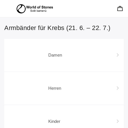
Armbänder für Krebs (21. 6. – 22. 7.)
Damen
Herren
Kinder