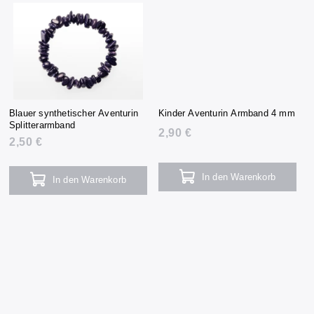
Blauer synthetischer Aventurin
Kinder Aventurin Armband 4 mm
Splitterarmband
2,90 €
2,50 €
In den Warenkorb
In den Warenkorb