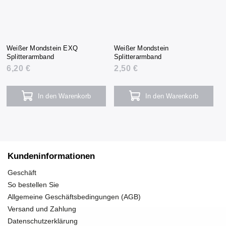
Weißer Mondstein EXQ
Weißer Mondstein
Splitterarmband
Splitterarmband
6,20 €
2,50 €
In den Warenkorb
In den Warenkorb
Kundeninformationen
Geschäft
So bestellen Sie
Allgemeine Geschäftsbedingungen (AGB)
Versand und Zahlung
Datenschutzerklärung