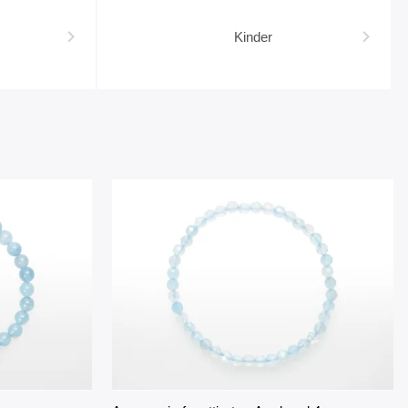
Kinder