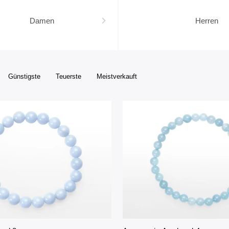
Damen
Herren
Günstigste
Teuerste
Meistverkauft