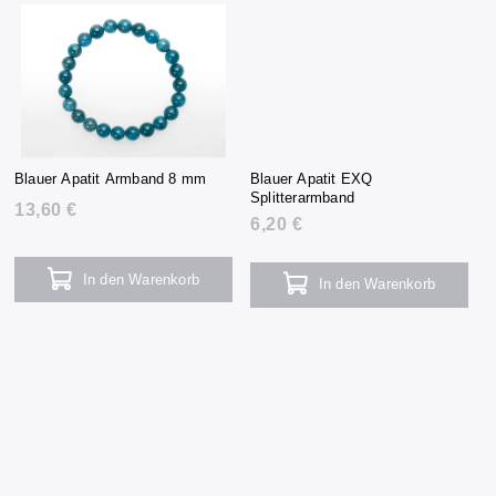
Blauer Apatit Armband 8 mm
Blauer Apatit EXQ
Splitterarmband
13,60 €
6,20 €
In den Warenkorb
In den Warenkorb