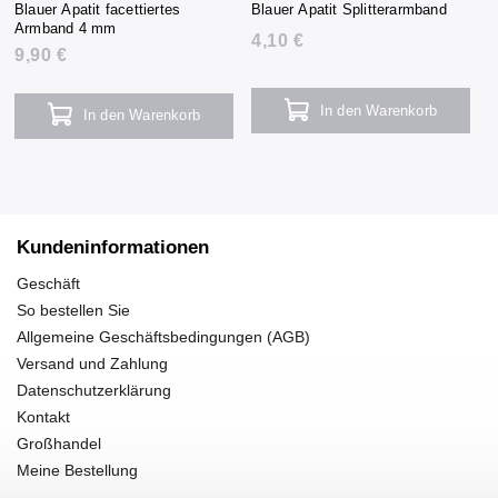
Blauer Apatit facettiertes
Blauer Apatit Splitterarmband
Armband 4 mm
4,10 €
9,90 €
In den Warenkorb
In den Warenkorb
Kundeninformationen
Geschäft
So bestellen Sie
Allgemeine Geschäftsbedingungen (AGB)
Versand und Zahlung
Datenschutzerklärung
Kontakt
Großhandel
Meine Bestellung