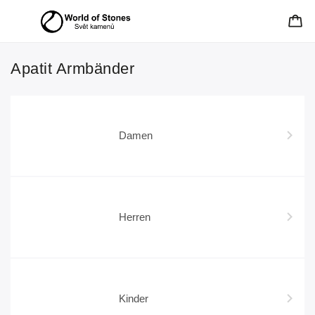
Apatit Armbänder
Damen
Herren
Kinder