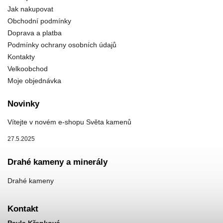
Jak nakupovat
Obchodní podmínky
Doprava a platba
Podmínky ochrany osobních údajů
Kontakty
Velkoobchod
Moje objednávka
Novinky
Vítejte v novém e-shopu Světa kamenů
27.5.2025
Drahé kameny a minerály
Drahé kameny
Kontakt