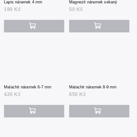
Lapis náramek 4 mm
Magnezit náramek sekaný
190 Kč
50 Kč
Malachit náramek 6-7 mm
Malachit náramek 8-9 mm
420 Kč
650 Kč