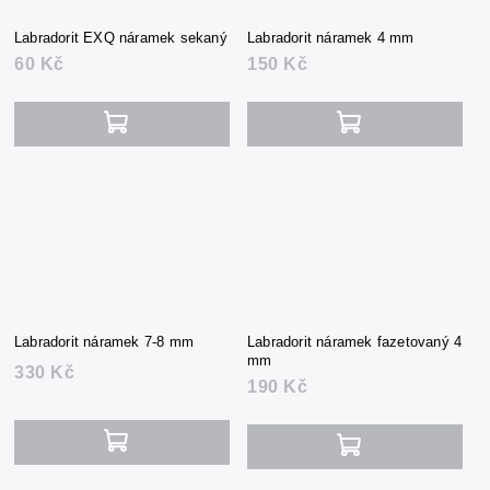
Labradorit EXQ náramek sekaný
Labradorit náramek 4 mm
60 Kč
150 Kč
Labradorit náramek 7-8 mm
Labradorit náramek fazetovaný 4
mm
330 Kč
190 Kč