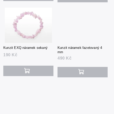
Kunzit EXQ náramek sekaný
Kunzit náramek fazetovaný 4
mm
190 Kč
490 Kč