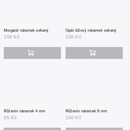
Morganit náramek sekaný
Opál růžový náramek sekaný
150 Kč
150 Kč
Růženín náramek 4 mm
Růženín náramek 8 mm
95 Kč
150 Kč