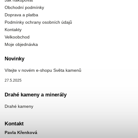
Jak nakupovat
Obchodní podmínky
Doprava a platba
Podmínky ochrany osobních údajů
Kontakty
Velkoobchod
Moje objednávka
Novinky
Vítejte v novém e-shopu Světa kamenů
27.5.2025
Drahé kameny a minerály
Drahé kameny
Kontakt
Pavla Křenková