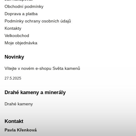
Obchodní podmínky
Doprava a platba
Podmínky ochrany osobních údajů
Kontakty
Velkoobchod
Moje objednávka
Novinky
Vítejte v novém e-shopu Světa kamenů
27.5.2025
Drahé kameny a minerály
Drahé kameny
Kontakt
Pavla Křenková