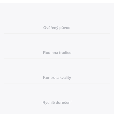
Ověřený původ
Rodinná tradice
Kontrola kvality
Rychlé doručení