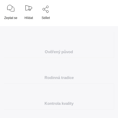
Zeptat se
Hlídat
Sdílet
Ověřený původ
Rodinná tradice
Kontrola kvality