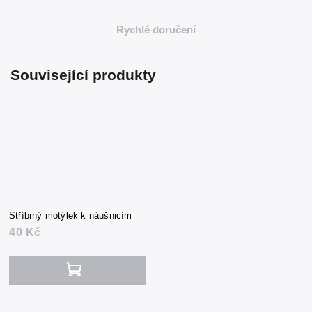
Rychlé doručení
Související produkty
Stříbrný motýlek k náušnicím
40 Kč