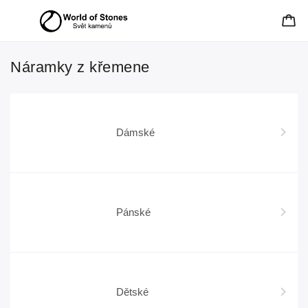
Náramky z křemene
Dámské
Pánské
Dětské