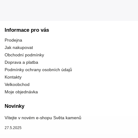
Informace pro vás
Prodejna
Jak nakupovat
Obchodní podmínky
Doprava a platba
Podmínky ochrany osobních údajů
Kontakty
Velkoobchod
Moje objednávka
Novinky
Vítejte v novém e-shopu Světa kamenů
27.5.2025