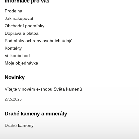
Informace pro vás
Prodejna
Jak nakupovat
Obchodní podmínky
Doprava a platba
Podmínky ochrany osobních údajů
Kontakty
Velkoobchod
Moje objednávka
Novinky
Vítejte v novém e-shopu Světa kamenů
27.5.2025
Drahé kameny a minerály
Drahé kameny