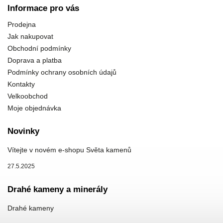
Informace pro vás
Prodejna
Jak nakupovat
Obchodní podmínky
Doprava a platba
Podmínky ochrany osobních údajů
Kontakty
Velkoobchod
Moje objednávka
Novinky
Vítejte v novém e-shopu Světa kamenů
27.5.2025
Drahé kameny a minerály
Drahé kameny