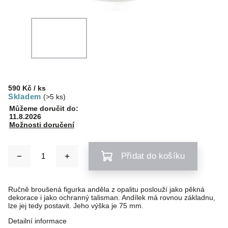
590 Kč
/ ks
Skladem
(>5 ks)
Můžeme doručit do:
11.8.2026
Možnosti doručení
Přidat do košíku
Ručně broušená figurka anděla z opalitu poslouží jako pěkná
dekorace i jako ochranný talisman. Andílek má rovnou základnu,
lze jej tedy postavit. Jeho výška je 75 mm.
Detailní informace