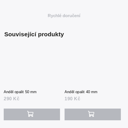
Rychlé doručení
Související produkty
Anděl opalit 50 mm
Anděl opalit 40 mm
290 Kč
190 Kč