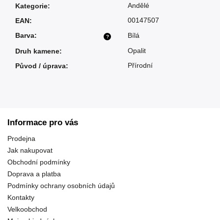
Andělé
Kategorie
:
00147507
EAN
:
Barva
:
Bílá
?
Opalit
Druh kamene
:
Přírodní
Původ / úprava
:
Informace pro vás
Prodejna
Jak nakupovat
Obchodní podmínky
Doprava a platba
Podmínky ochrany osobních údajů
Kontakty
Velkoobchod