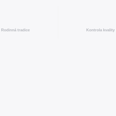
Rodinná tradice
Kontrola kvality