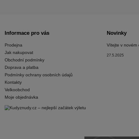
Informace pro vás
Novinky
Prodejna
Vítejte v novém
Jak nakupovat
27.5.2025
Obchodní podmínky
Doprava a platba
Podmínky ochrany osobních údajů
Kontakty
Velkoobchod
Moje objednávka