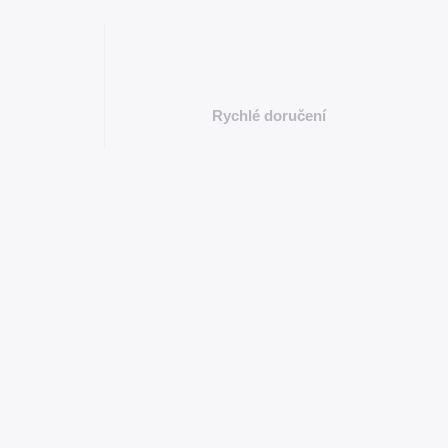
Rychlé doručení